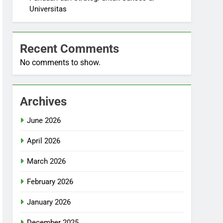
Universitas
Recent Comments
No comments to show.
Archives
June 2026
April 2026
March 2026
February 2026
January 2026
December 2025