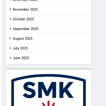
November 2025
October 2025
September 2025
August 2025
July 2025
June 2025