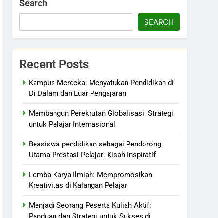
Search
SEARCH
Recent Posts
Kampus Merdeka: Menyatukan Pendidikan di
Di Dalam dan Luar Pengajaran.
Membangun Perekrutan Globalisasi: Strategi
untuk Pelajar Internasional
Beasiswa pendidikan sebagai Pendorong
Utama Prestasi Pelajar: Kisah Inspiratif
Lomba Karya Ilmiah: Mempromosikan
Kreativitas di Kalangan Pelajar
Menjadi Seorang Peserta Kuliah Aktif:
Panduan dan Strategi untuk Sukses di