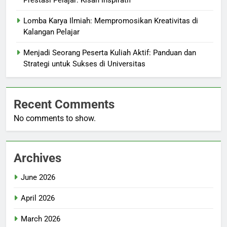
Prestasi Pelajar: Kisah Inspiratif
Lomba Karya Ilmiah: Mempromosikan Kreativitas di
Kalangan Pelajar
Menjadi Seorang Peserta Kuliah Aktif: Panduan dan
Strategi untuk Sukses di Universitas
Recent Comments
No comments to show.
Archives
June 2026
April 2026
March 2026