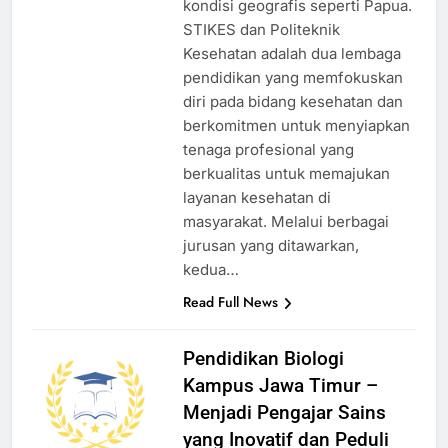
kondisi geografis seperti Papua.
STIKES dan Politeknik
Kesehatan adalah dua lembaga
pendidikan yang memfokuskan
diri pada bidang kesehatan dan
berkomitmen untuk menyiapkan
tenaga profesional yang
berkualitas untuk memajukan
layanan kesehatan di
masyarakat. Melalui berbagai
jurusan yang ditawarkan,
kedua…
Read Full News
Pendidikan Biologi
Kampus Jawa Timur –
Menjadi Pengajar Sains
yang Inovatif dan Peduli