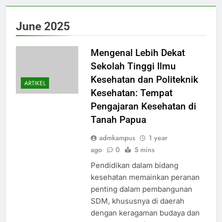
June 2025
Mengenal Lebih Dekat
Sekolah Tinggi Ilmu
Kesehatan dan Politeknik
ARTIKEL
Kesehatan: Tempat
Pengajaran Kesehatan di
Tanah Papua
admkampus
1 year
ago
0
5 mins
Pendidikan dalam bidang
kesehatan memainkan peranan
penting dalam pembangunan
SDM, khususnya di daerah
dengan keragaman budaya dan