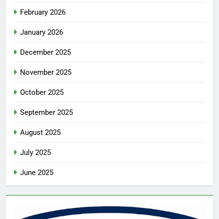
February 2026
January 2026
December 2025
November 2025
October 2025
September 2025
August 2025
July 2025
June 2025