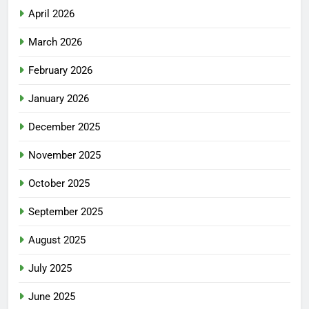
April 2026
March 2026
February 2026
January 2026
December 2025
November 2025
October 2025
September 2025
August 2025
July 2025
June 2025