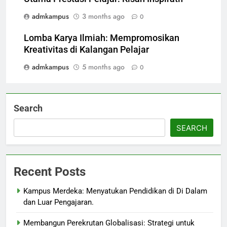
admkampus
3 months ago
0
Lomba Karya Ilmiah: Mempromosikan
Kreativitas di Kalangan Pelajar
admkampus
5 months ago
0
Search
SEARCH
Recent Posts
Kampus Merdeka: Menyatukan Pendidikan di Di Dalam
dan Luar Pengajaran.
Membangun Perekrutan Globalisasi: Strategi untuk