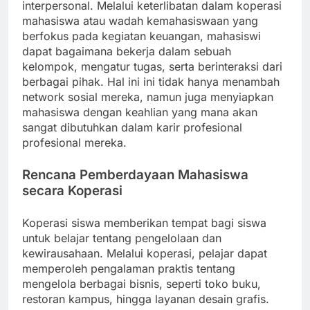
interpersonal. Melalui keterlibatan dalam koperasi
mahasiswa atau wadah kemahasiswaan yang
berfokus pada kegiatan keuangan, mahasiswi
dapat bagaimana bekerja dalam sebuah
kelompok, mengatur tugas, serta berinteraksi dari
berbagai pihak. Hal ini ini tidak hanya menambah
network sosial mereka, namun juga menyiapkan
mahasiswa dengan keahlian yang mana akan
sangat dibutuhkan dalam karir profesional
profesional mereka.
Rencana Pemberdayaan Mahasiswa
secara Koperasi
Koperasi siswa memberikan tempat bagi siswa
untuk belajar tentang pengelolaan dan
kewirausahaan. Melalui koperasi, pelajar dapat
memperoleh pengalaman praktis tentang
mengelola berbagai bisnis, seperti toko buku,
restoran kampus, hingga layanan desain grafis.