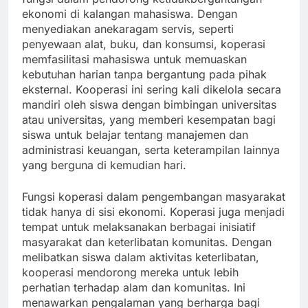
ekonomi di kalangan mahasiswa. Dengan
menyediakan anekaragam servis, seperti
penyewaan alat, buku, dan konsumsi, koperasi
memfasilitasi mahasiswa untuk memuaskan
kebutuhan harian tanpa bergantung pada pihak
eksternal. Kooperasi ini sering kali dikelola secara
mandiri oleh siswa dengan bimbingan universitas
atau universitas, yang memberi kesempatan bagi
siswa untuk belajar tentang manajemen dan
administrasi keuangan, serta keterampilan lainnya
yang berguna di kemudian hari.
Fungsi koperasi dalam pengembangan masyarakat
tidak hanya di sisi ekonomi. Koperasi juga menjadi
tempat untuk melaksanakan berbagai inisiatif
masyarakat dan keterlibatan komunitas. Dengan
melibatkan siswa dalam aktivitas keterlibatan,
kooperasi mendorong mereka untuk lebih
perhatian terhadap alam dan komunitas. Ini
menawarkan pengalaman yang berharga bagi