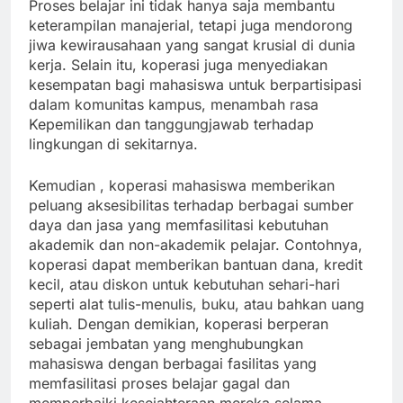
Proses belajar ini tidak hanya saja membantu
keterampilan manajerial, tetapi juga mendorong
jiwa kewirausahaan yang sangat krusial di dunia
kerja. Selain itu, koperasi juga menyediakan
kesempatan bagi mahasiswa untuk berpartisipasi
dalam komunitas kampus, menambah rasa
Kepemilikan dan tanggungjawab terhadap
lingkungan di sekitarnya.
Kemudian , koperasi mahasiswa memberikan
peluang aksesibilitas terhadap berbagai sumber
daya dan jasa yang memfasilitasi kebutuhan
akademik dan non-akademik pelajar. Contohnya,
koperasi dapat memberikan bantuan dana, kredit
kecil, atau diskon untuk kebutuhan sehari-hari
seperti alat tulis-menulis, buku, atau bahkan uang
kuliah. Dengan demikian, koperasi berperan
sebagai jembatan yang menghubungkan
mahasiswa dengan berbagai fasilitas yang
memfasilitasi proses belajar gagal dan