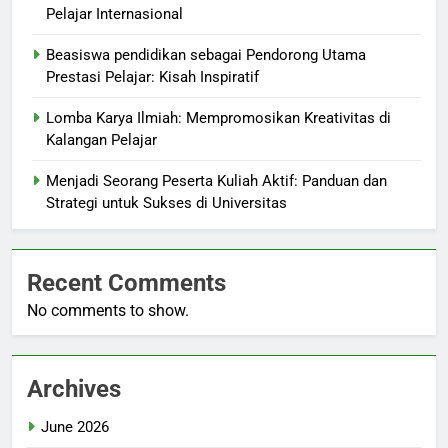
Pelajar Internasional
Beasiswa pendidikan sebagai Pendorong Utama
Prestasi Pelajar: Kisah Inspiratif
Lomba Karya Ilmiah: Mempromosikan Kreativitas di
Kalangan Pelajar
Menjadi Seorang Peserta Kuliah Aktif: Panduan dan
Strategi untuk Sukses di Universitas
Recent Comments
No comments to show.
Archives
June 2026