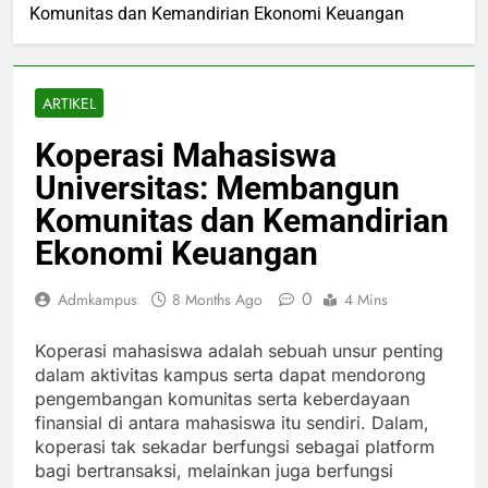
Komunitas dan Kemandirian Ekonomi Keuangan
ARTIKEL
Koperasi Mahasiswa
Universitas: Membangun
Komunitas dan Kemandirian
Ekonomi Keuangan
0
Admkampus
8 Months Ago
4 Mins
Koperasi mahasiswa adalah sebuah unsur penting
dalam aktivitas kampus serta dapat mendorong
pengembangan komunitas serta keberdayaan
finansial di antara mahasiswa itu sendiri. Dalam,
koperasi tak sekadar berfungsi sebagai platform
bagi bertransaksi, melainkan juga berfungsi