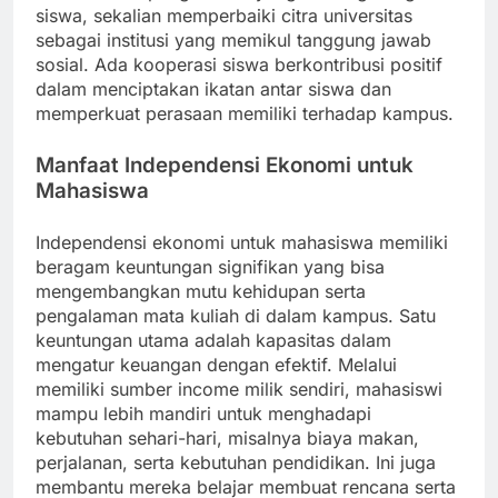
siswa, sekalian memperbaiki citra universitas
sebagai institusi yang memikul tanggung jawab
sosial. Ada kooperasi siswa berkontribusi positif
dalam menciptakan ikatan antar siswa dan
memperkuat perasaan memiliki terhadap kampus.
Manfaat Independensi Ekonomi untuk
Mahasiswa
Independensi ekonomi untuk mahasiswa memiliki
beragam keuntungan signifikan yang bisa
mengembangkan mutu kehidupan serta
pengalaman mata kuliah di dalam kampus. Satu
keuntungan utama adalah kapasitas dalam
mengatur keuangan dengan efektif. Melalui
memiliki sumber income milik sendiri, mahasiswi
mampu lebih mandiri untuk menghadapi
kebutuhan sehari-hari, misalnya biaya makan,
perjalanan, serta kebutuhan pendidikan. Ini juga
membantu mereka belajar membuat rencana serta