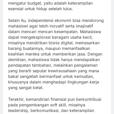
mengatur budget, yaitu adalah keterampilan
esensial untuk hidup setelah lulus.
Selain itu, independensi ekonomi bisa mendorong
mahasiswi agar lebih inovatif serta imajinatif
dalam mencari mencari kesempatan. Mahasiswa
dapat mengeksplorasi beragam usaha kecil,
misalnya mendirikan bisnis digital, memasarkan
barang buatannya, maupun memanfaatkan
keahlian mereka untuk memberikan jasa. Dengan
demikian, mahasiswa tidak hanya mendapatkan
pendapatan tambahan, melainkan pengalaman
yang berarti seputar kewirausahaan yang mana
bakal sangatlah bermanfaat untuk kemudian,
khususnya dalam menghadapi lingkungan kerja
yang sangat ketat.
Terakhir, kemandirian finansial pun berkontribusi
pada pengembangan soft skill, misalnya
leadership, berkomunikasi, dan keterampilan