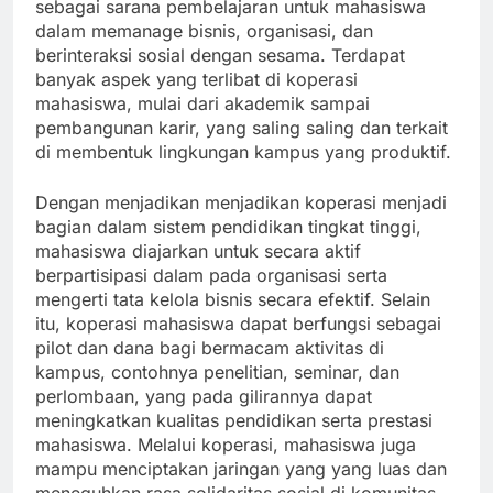
sebagai sarana pembelajaran untuk mahasiswa
dalam memanage bisnis, organisasi, dan
berinteraksi sosial dengan sesama. Terdapat
banyak aspek yang terlibat di koperasi
mahasiswa, mulai dari akademik sampai
pembangunan karir, yang saling saling dan terkait
di membentuk lingkungan kampus yang produktif.
Dengan menjadikan menjadikan koperasi menjadi
bagian dalam sistem pendidikan tingkat tinggi,
mahasiswa diajarkan untuk secara aktif
berpartisipasi dalam pada organisasi serta
mengerti tata kelola bisnis secara efektif. Selain
itu, koperasi mahasiswa dapat berfungsi sebagai
pilot dan dana bagi bermacam aktivitas di
kampus, contohnya penelitian, seminar, dan
perlombaan, yang pada gilirannya dapat
meningkatkan kualitas pendidikan serta prestasi
mahasiswa. Melalui koperasi, mahasiswa juga
mampu menciptakan jaringan yang yang luas dan